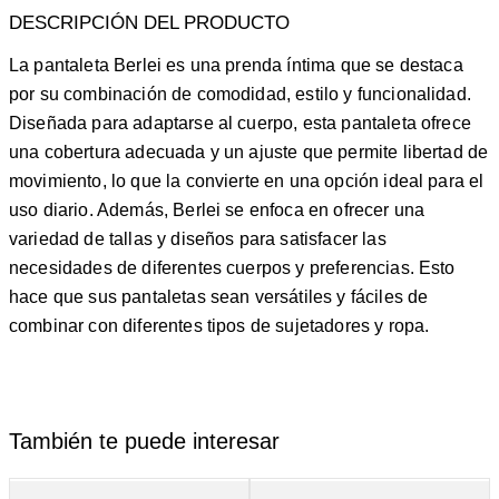
La pantaleta Berlei es una prenda íntima que se destaca
por su combinación de comodidad, estilo y funcionalidad.
Diseñada para adaptarse al cuerpo, esta pantaleta ofrece
una cobertura adecuada y un ajuste que permite libertad de
movimiento, lo que la convierte en una opción ideal para el
uso diario. Además, Berlei se enfoca en ofrecer una
variedad de tallas y diseños para satisfacer las
necesidades de diferentes cuerpos y preferencias. Esto
hace que sus pantaletas sean versátiles y fáciles de
combinar con diferentes tipos de sujetadores y ropa.
También te puede interesar