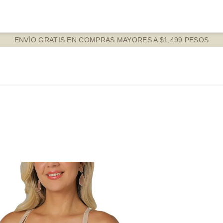
ENVÍO GRATIS EN COMPRAS MAYORES A $1,499 PESOS