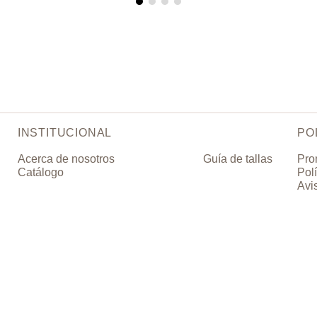
INSTITUCIONAL
PO
Acerca de nosotros
Guía de tallas
Pro
Catálogo
Pol
Avi