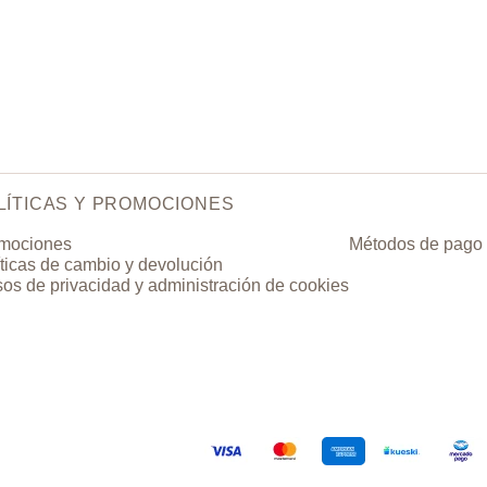
LÍTICAS Y PROMOCIONES
mociones
Métodos de pago
íticas de cambio y devolución
sos de privacidad y administración de cookies