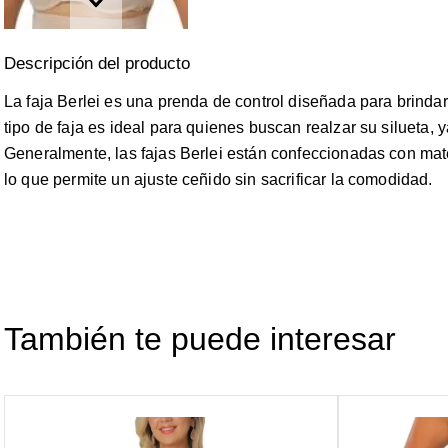
La faja Berlei es una prenda de control diseñada para brinda
tipo de faja es ideal para quienes buscan realzar su silueta, 
Generalmente, las fajas Berlei están confeccionadas con mater
lo que permite un ajuste ceñido sin sacrificar la comodidad.
También te puede interesar