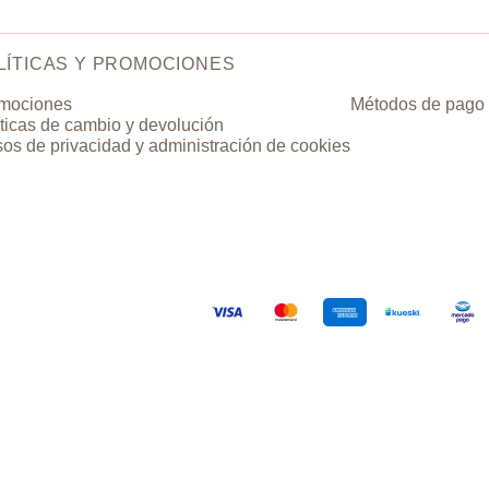
LÍTICAS Y PROMOCIONES
mociones
Métodos de pago
íticas de cambio y devolución
sos de privacidad y administración de cookies