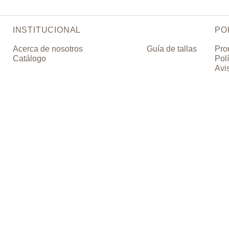
INSTITUCIONAL
PO
Acerca de nosotros
Guía de tallas
Pro
Catálogo
Pol
Avi