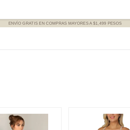
ENVÍO GRATIS EN COMPRAS MAYORES A $1,499 PESOS